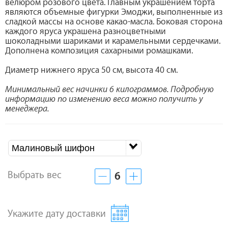
велюром розового цвета. Главным украшением торта
являются объемные фигурки Эмоджи, выполненные из
сладкой массы на основе какао-масла. Боковая сторона
каждого яруса украшена разноцветными
шоколадными шариками и карамельными сердечками.
Дополнена композиция сахарными ромашками.
Диаметр нижнего яруса 50 см, высота 40 см.
Минимальный вес начинки 6 килограммов. Подробную
информацию по изменению веса можно получить у
менеджера.
Малиновый шифон
Выбрать вес
6
Укажите дату доставки