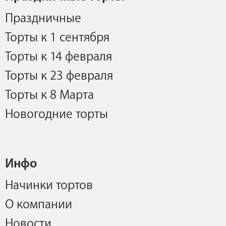
Праздничные
Торты к 1 сентября
Торты к 14 февраля
Торты к 23 февраля
Торты к 8 Марта
Новогодние торты
Инфо
Начинки тортов
О компании
Новости