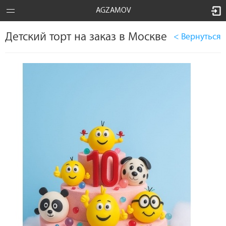
AGZAMOV
Детский торт на заказ в Москве
< Вернуться