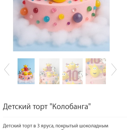
Детский торт "Колобанга"
Детский торт в 3 яруса, покрытый шоколадным