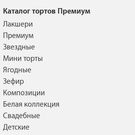
Каталог тортов Премиум
Лакшери
Премиум
Звездные
Мини торты
Ягодные
Зефир
Композиции
Белая коллекция
Свадебные
Детские