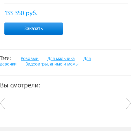
133 350
руб.
Заказать
Тэги:
Розовый
Для мальчика
Для
девочки
Видеоигры, аниме и мемы
Вы смотрели: