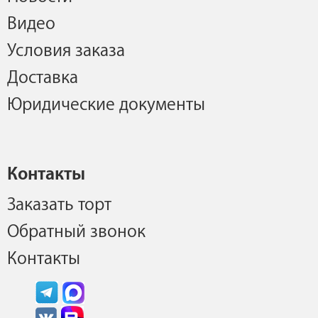
Видео
Условия заказа
Доставка
Юридические документы
Контакты
Заказать торт
Обратный звонок
Контакты