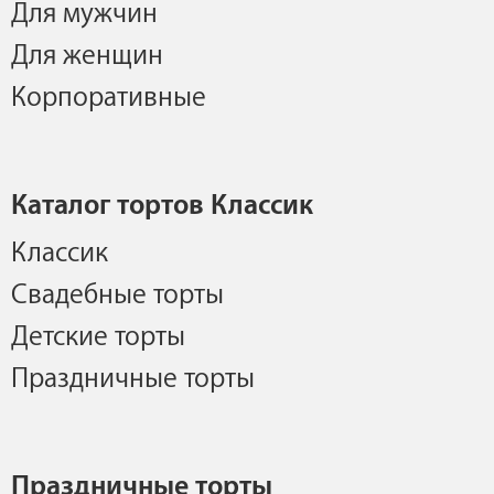
Для мужчин
Для женщин
Корпоративные
Каталог тортов Классик
Классик
Свадебные торты
Детские торты
Праздничные торты
Праздничные торты