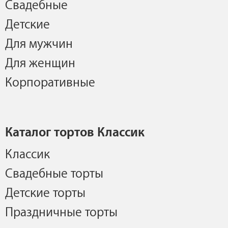
Свадебные
Детские
Для мужчин
Для женщин
Корпоративные
Каталог тортов Классик
Классик
Свадебные торты
Детские торты
Праздничные торты