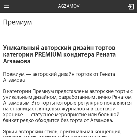
AGZAMOV
Премиум
Уникальный авторский дизайн тортов
категории PREMIUM кондитера Рената
Агзамова
Премиум — авторский дизайн тортов от Рената
Агзамова
В категории Премиум представлены авторские торты с
уникальным дизайном, разработанным лично Ренатом
Агзамовым. Это торты которые регулярно появляются
на страницах глянцевых журналов и в светской
хронике — статусное мероприятие или большой
банкет редко обходится без торта от Агзамова.
Яркий авторский стиль, оригинальная концепция,