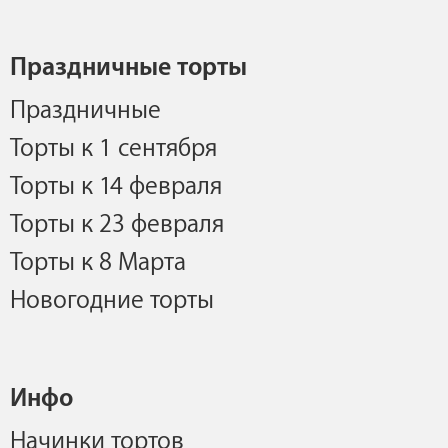
Праздничные торты
Праздничные
Торты к 1 сентября
Торты к 14 февраля
Торты к 23 февраля
Торты к 8 Марта
Новогодние торты
Инфо
Начинки тортов