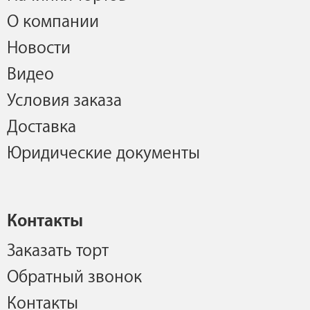
О компании
Новости
Видео
Условия заказа
Доставка
Юридические документы
Контакты
Заказать торт
Обратный звонок
Контакты