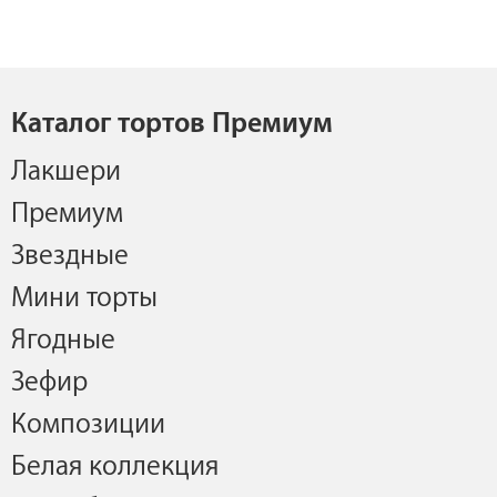
Каталог тортов Премиум
Лакшери
Премиум
Звездные
Мини торты
Ягодные
Зефир
Композиции
Белая коллекция