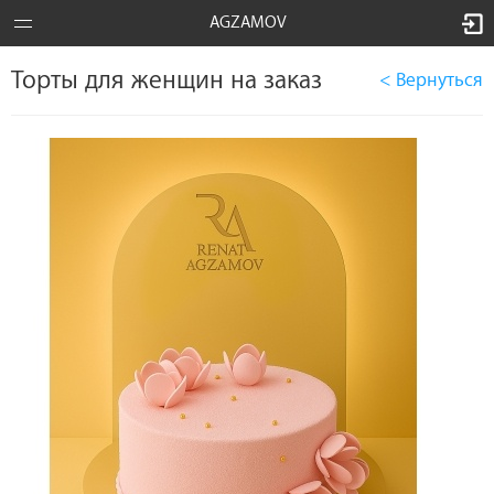
AGZAMOV
Торты для женщин на заказ
< Вернуться