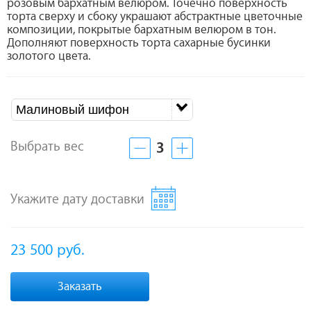
розовым бархатным велюром. Точечно поверхность
торта сверху и сбоку украшают абстрактные цветочные
композиции, покрытые бархатным велюром в тон.
Дополняют поверхность торта сахарные бусинки
золотого цвета.
Малиновый шифон
Выбрать вес
3
Укажите дату доставки
23 500
руб.
Заказать