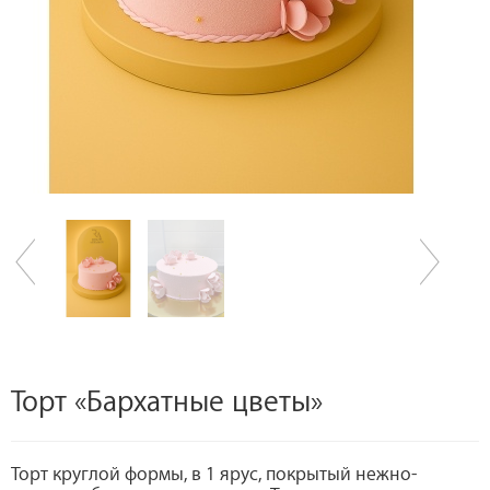
Торт «Бархатные цветы»
Торт круглой формы, в 1 ярус, покрытый нежно-