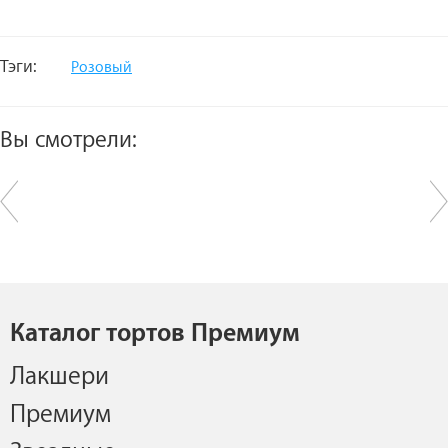
Тэги:
Розовый
Вы смотрели:
Каталог тортов Премиум
Лакшери
Премиум