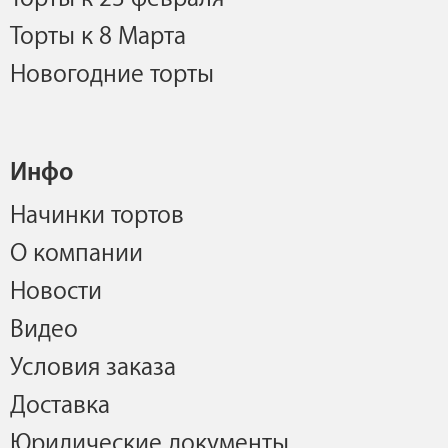
Торты к 8 Марта
Новогодние торты
Инфо
Начинки тортов
О компании
Новости
Видео
Условия заказа
Доставка
Юридические документы