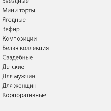
Звездные
Мини торты
Ягодные
Зефир
Композиции
Белая коллекция
Свадебные
Детские
Для мужчин
Для женщин
Корпоративные