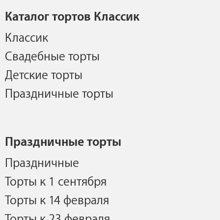
Каталог тортов Классик
Классик
Свадебные торты
Детские торты
Праздничные торты
Праздничные торты
Праздничные
Торты к 1 сентября
Торты к 14 февраля
Торты к 23 февраля